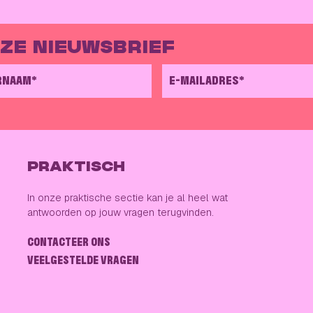
NZE NIEUWSBRIEF
RNAAM*
E-MAILADRES*
PRAKTISCH
In onze praktische sectie kan je al heel wat
antwoorden op jouw vragen terugvinden.
CONTACTEER ONS
VEELGESTELDE VRAGEN