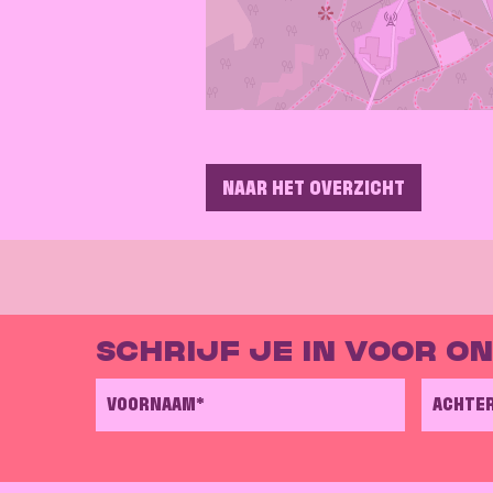
NAAR HET OVERZICHT
SCHRIJF JE IN VOOR O
VOORNAAM*
ACHTE