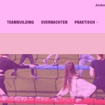
Ander
TEAMBUILDING
OVERNACHTEN
PRAKTISCH