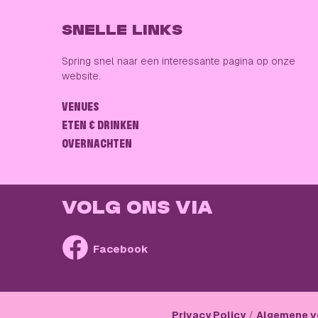
SNELLE LINKS
Spring snel naar een interessante pagina op onze
website.
VENUES
ETEN & DRINKEN
OVERNACHTEN
VOLG ONS VIA
Facebook
Privacy Policy
Algemene v