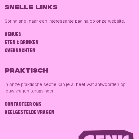
SNELLE LINKS
Spring snel naar een interessante pagina op onze website.
VENUES
ETEN & DRINKEN
OVERNACHTEN
PRAKTISCH
In onze praktische sectie kan je al heel wat antwoorden op
jouw vragen terugvinden.
CONTACTEER ONS
VEELGESTELDE VRAGEN