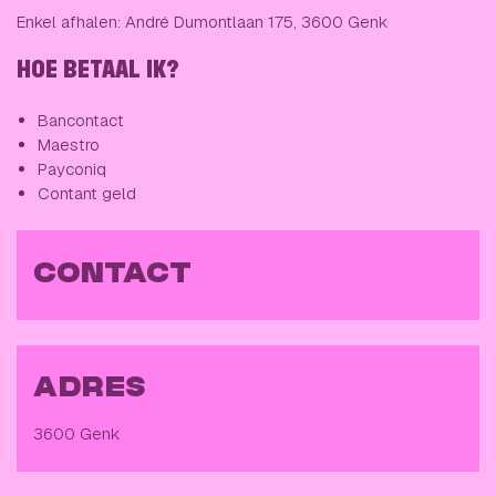
Enkel afhalen: André Dumontlaan 175, 3600 Genk
HOE BETAAL IK?
Bancontact
Maestro
Payconiq
Contant geld
CONTACT
ADRES
3600 Genk