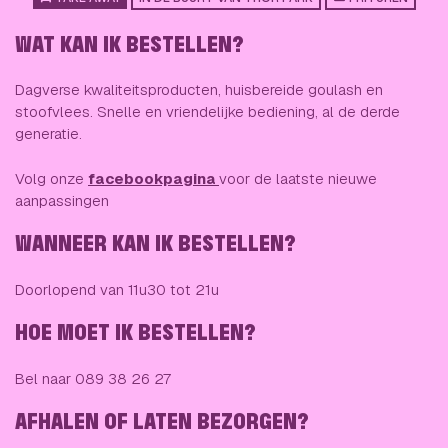
WAT KAN IK BESTELLEN?
Dagverse kwaliteitsproducten, huisbereide goulash en
stoofvlees. Snelle en vriendelijke bediening, al de derde
generatie.
Volg onze
facebookpagina
voor de laatste nieuwe
aanpassingen
WANNEER KAN IK BESTELLEN?
Doorlopend van 11u30 tot 21u
HOE MOET IK BESTELLEN?
Bel naar 089 38 26 27
AFHALEN OF LATEN BEZORGEN?