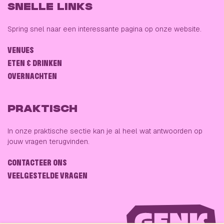
SNELLE LINKS
Spring snel naar een interessante pagina op onze website.
VENUES
ETEN & DRINKEN
OVERNACHTEN
PRAKTISCH
In onze praktische sectie kan je al heel wat antwoorden op
jouw vragen terugvinden.
CONTACTEER ONS
VEELGESTELDE VRAGEN